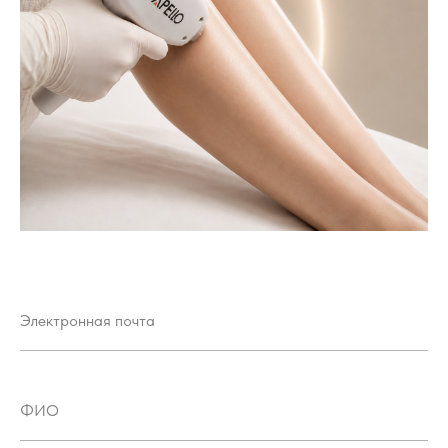
Электронная почта
ФИО