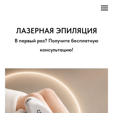
ЛАЗЕРНАЯ ЭПИЛЯЦИЯ
В первый раз? Получите бесплатную
консультацию!