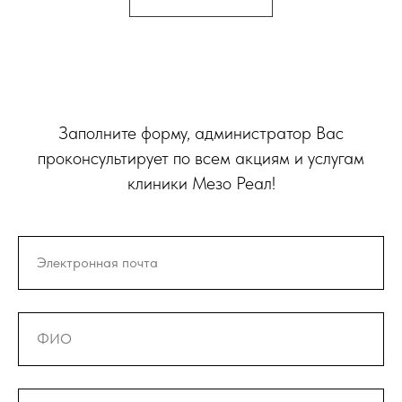
Заполните форму, администратор Вас
проконсультирует по всем акциям и услугам
клиники Мезо Реал!