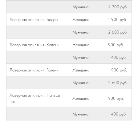
Мужчина
4 300 руб.
Лазерная эпиляция. Бедра
Женщина
1 900 руб.
Мужчина
2 600 руб.
Лазерная эпиляция. Колени
Женщина
900 руб.
Мужчина
1 400 руб.
Лазерная эпиляция. Голени
Женщина
1 900 руб.
Мужчина
2 600 руб.
Лазерная эпиляция. Пальцы
Женщина
900 руб.
ног
Мужчина
1 400 руб.