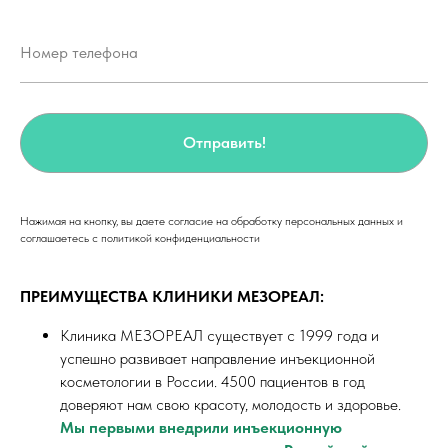
Номер телефона
Отправить!
Нажимая на кнопку, вы даете согласие на обработку персональных данных и
соглашаетесь c политикой конфиденциальности
ПРЕИМУЩЕСТВА КЛИНИКИ МЕЗОРЕАЛ:
Клиника МЕЗОРЕАЛ существует с 1999 года и
успешно развивает направление инъекционной
косметологии в России. 4500 пациентов в год
доверяют нам свою красоту, молодость и здоровье.
Мы первыми внедрили инъекционную