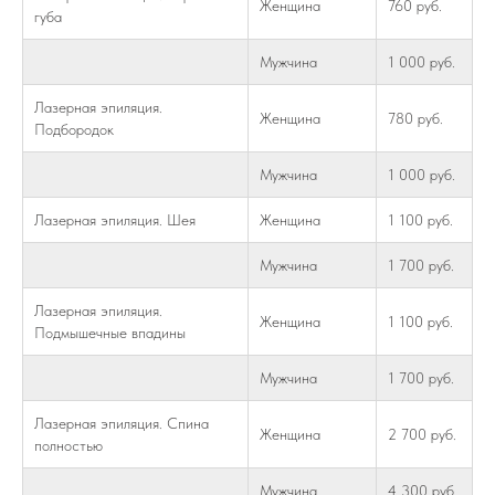
Женщина
760 руб.
губа
Мужчина
1 000 руб.
Лазерная эпиляция.
Женщина
780 руб.
Подбородок
Мужчина
1 000 руб.
Лазерная эпиляция. Шея
Женщина
1 100 руб.
Мужчина
1 700 руб.
Лазерная эпиляция.
Женщина
1 100 руб.
Подмышечные впадины
Мужчина
1 700 руб.
Лазерная эпиляция. Спина
Женщина
2 700 руб.
полностью
Мужчина
4 300 руб.