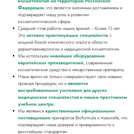
косметологию на территорию Российской
Федерации,
что является значимым достижением и
подтверждает нашу роль в развитии
косметологической сферы.
Средний стаж работы наших врачей – более 15 лет.
Это
активно практикующие специалисты
с
мощной базой клинического опыта в области
дерматовенерологии и медицинской косметологии.
Мы используем
новейшее оборудование
европейских производителей,
современные
косметические средства и лекарственные препараты.
Наши врачи не только совершенствуют свои навыки,
проводя процедуры, но и
являются
востребованными учителями для других
медицинских специалистов в нашем престижном
учебном центре.
Мы являемся
единственными официальными
поставщиками
препаратов Bioformula и mesorelle, что
подтверждает наше доверие и приверженность к
высочайшим стандартам.