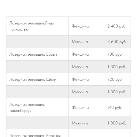
Лазерная эпиляция.Лицо
Женщина
2 400 руб.
полностью
Мужчина
3 600 руб.
Лазерная эпиляция. Брови
Женщина
700 руб.
Мужчина
1 000 руб.
Лазерная эпиляция. Щеки
Женщина
720 руб.
Мужчина
1 000 руб.
Лазерная эпиляция.
Женщина
740 руб.
Бакенбарды
Мужчина
1 000 руб.
Лазерная эпиляция. Верхняя