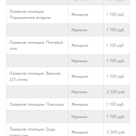
Лазерная эпиляция.
Женщина
1 100 руб.
Подмышечные впадины
Мужчина
1 700 руб.
Лазерная эпиляция. Плечевой
Женщина
1 100 руб.
пояс
Мужчина
1 700 руб.
Лазерная эпиляция. Верхние
Женщина
1 700 руб.
2/3 спины
Мужчина
2 500 руб.
Лазерная эпиляция. Поясница
Женщина
1 100 руб.
Мужчина
1 700 руб.
Лазерная эпиляция. Грудь
Женщина
2 000 руб.
полностью