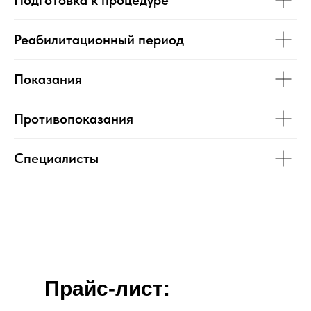
Реабилитационный период
Показания
Противопоказания
Специалисты
Прайс-лист: