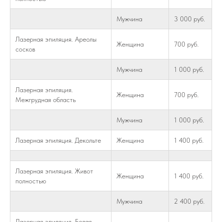
Мужчина
3 000 руб.
Лазерная эпиляция. Ареолы
Женщина
700 руб.
сосков
Мужчина
1 000 руб.
Лазерная эпиляция.
Женщина
700 руб.
Межгрудная область
Мужчина
1 000 руб.
Лазерная эпиляция. Декольте
Женщина
1 400 руб.
Лазерная эпиляция. Живот
Женщина
1 400 руб.
полностью
Мужчина
2 400 руб.
Лазерная эпиляция. Белая