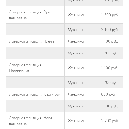
Лазерная эпиляция. Руки
Женщина
1 500 руб.
полностью
Мужчина
2 100 руб.
Лазерная эпиляция. Плечи
Женщина
1 100 руб.
Мужчина
1 700 руб.
Лазерная эпиляция.
Женщина
1 100 руб.
Предплечья
Мужчина
1 700 руб.
Лазерная эпиляция. Кисти рук
Женщина
800 руб.
Мужчина
1 100 руб.
Лазерная эпиляция. Ноги
Женщина
2 700 руб.
полностью