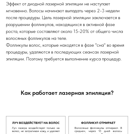
Эффект от диодной лазерной эпиляции не наступает
мгновенно. Волосы начинают выпадать через 2-3 недели
после процедуры. Цель лазерной эпиляции заключается в
разрушении фолликулов, находящихся в активной фазе
роста, которые составляют около 15-20% от общего числа
волосяных фолликулов на теле.
Фолликулы волос, которые находятся в фазе "сна" во время
процедуры, удаляются в последующих сеансах лазерной
эпиляции. Поэтому требуется выполнение курса процедур.
Как работает лазерная эпиляция?