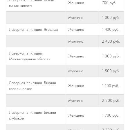
Женщина
700 руб.
линия живота
Мужчина
1 000 руб.
Лазерная эпиляция. Ягодицы
Женщина
1 400 руб.
Мужчина
2 400 руб.
Лазерная эпиляция.
Женщина
1 000 руб.
Межъягодичная область
Мужчина
1 500 руб.
Лазерная эпиляция. Бикини
Женщина
1 100 руб.
классическое
Мужчина
2 200 руб.
Лазерная эпиляция. Бикини
Женщина
1 700 руб.
глубокое
Мужчина
3 700 руб.