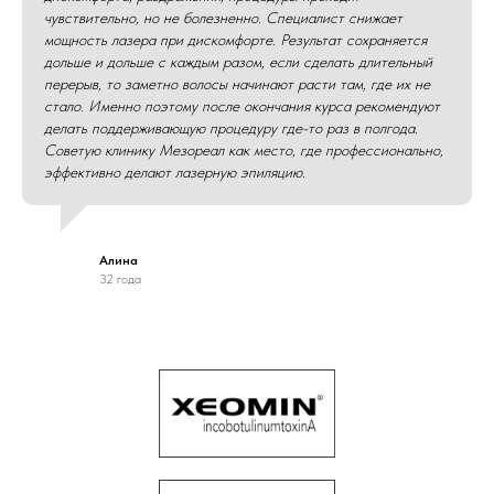
чувствительно, но не болезненно. Специалист снижает
мощность лазера при дискомфорте. Результат сохраняется
дольше и дольше с каждым разом, если сделать длительный
перерыв, то заметно волосы начинают расти там, где их не
стало. Именно поэтому после окончания курса рекомендуют
делать поддерживающую процедуру где-то раз в полгода.
Советую клинику Мезореал как место, где профессионально,
эффективно делают лазерную эпиляцию.
Алина
32 года