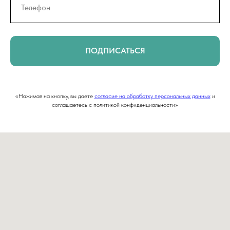
ПОДПИСАТЬСЯ
«Нажимая на кнопку, вы даете
согласие на обработку персональных данных
и
соглашаетесь c политикой конфиденциальности»