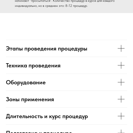
начинают "просыпаться". Количество процедур в курсе для каждого
индивидуально, но в среднем это: 8-12 процедур.
Этапы проведения процедуры
Техника проведения
Оборудование
Зоны применения
Длительность и курс процедур
Подготовка к процедуре